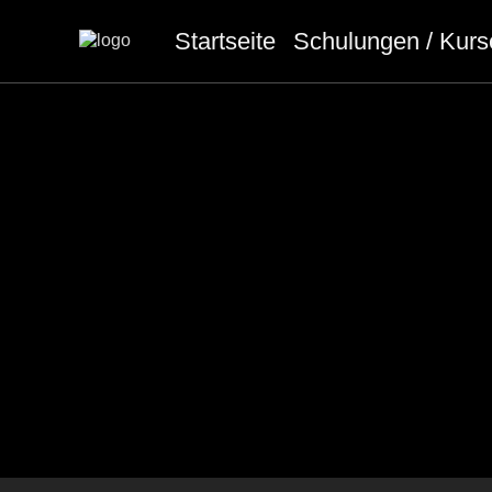
Startseite
Schulungen / Kurs