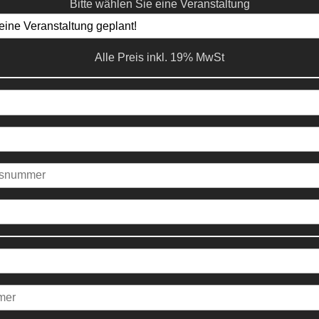
Bitte wählen Sie eine Veranstaltung
Alle Preis inkl. 19% MwSt