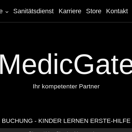
e
Sanitätsdienst
Karriere
Store
Kontakt
MedicGat
Ihr kompetenter Partner
BUCHUNG - KINDER LERNEN ERSTE-HILFE