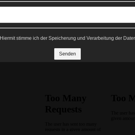
Hiermit stimme ich der Speicherung und Verarbeitung der Date
Senden